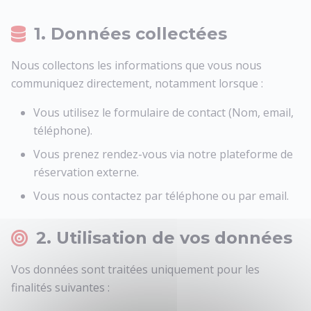
1. Données collectées
Nous collectons les informations que vous nous
communiquez directement, notamment lorsque :
Vous utilisez le formulaire de contact (Nom, email,
téléphone).
Vous prenez rendez-vous via notre plateforme de
réservation externe.
Vous nous contactez par téléphone ou par email.
2. Utilisation de vos données
Vos données sont traitées uniquement pour les
finalités suivantes :