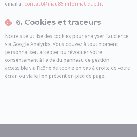
email à :
contact@mad86-informatique.fr
.
6. Cookies et traceurs
Notre site utilise des cookies pour analyser l'audience
via Google Analytics. Vous pouvez à tout moment
personnaliser, accepter ou révoquer votre
consentement à l'aide du panneau de gestion
accessible via l'icône de cookie en bas à droite de votre
écran ou via le lien présent en pied de page.