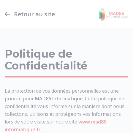
Panneau de gestion des cookies
Retour au site
Politique de
Confidentialité
La protection de vos données personnelles est une
priorité pour
MAD86 Informatique
. Cette politique de
confidentialité vous informe sur la manière dont nous
collectons, utilisons et protégeons vos informations
lors de votre visite sur notre site
www.mad86-
informatique.fr
.